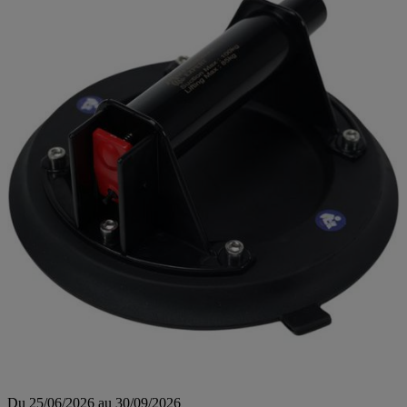
Du 25/06/2026 au 30/09/2026