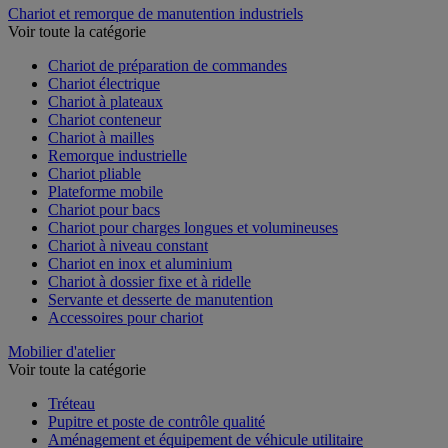
Chariot et remorque de manutention industriels
Voir toute la catégorie
Chariot de préparation de commandes
Chariot électrique
Chariot à plateaux
Chariot conteneur
Chariot à mailles
Remorque industrielle
Chariot pliable
Plateforme mobile
Chariot pour bacs
Chariot pour charges longues et volumineuses
Chariot à niveau constant
Chariot en inox et aluminium
Chariot à dossier fixe et à ridelle
Servante et desserte de manutention
Accessoires pour chariot
Mobilier d'atelier
Voir toute la catégorie
Tréteau
Pupitre et poste de contrôle qualité
Aménagement et équipement de véhicule utilitaire