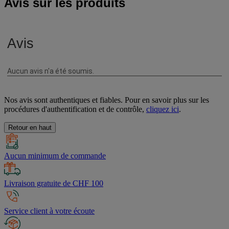
Avis sur les produits
Nos avis sont authentiques et fiables. Pour en savoir plus sur les
procédures d'authentification et de contrôle,
cliquez ici
.
Retour en haut
Aucun minimum de commande
Livraison gratuite de CHF 100
Service client à votre écoute