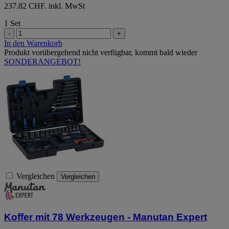
237.82 CHF. inkl. MwSt
1 Set
-
+
In den Warenkorb
Produkt vorübergehend nicht verfügbar, kommt bald wieder
SONDERANGEBOT!
Vergleichen
Vergleichen
Koffer mit 78 Werkzeugen - Manutan Expert