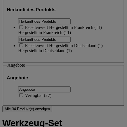
Herkunft des Produkts
Facettenwert
Hergestellt in Frankreich
(
11
)
Hergestellt in Frankreich
(11)
Facettenwert
Hergestellt in Deutschland
(
1
)
Hergestellt in Deutschland
(1)
Angebote
Angebote
Verfügbar
(
27
)
Alle 34 Produkt(e) anzeigen
Werkzeug-Set