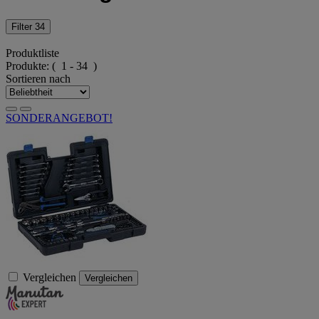
Filter
34
Produktliste
Produkte:
( 1 - 34 )
Sortieren nach
SONDERANGEBOT!
Vergleichen
Vergleichen