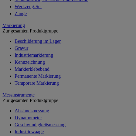
Werkzeug-Set
Zange
Markierung
Zur gesamten Produktgruppe
Beschilderung im Lager
Gravur
Industriemarkierung
Kennzeichnung
Markierklebeband
Permanente Markierung
Temporäre Markierung
Messinstrumente
Zur gesamten Produktgruppe
Abstandsmessung
Dynamometer
Geschwindigkeitsmessung
Industriewaage