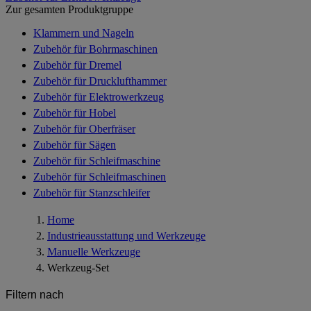
Zur gesamten Produktgruppe
Klammern und Nageln
Zubehör für Bohrmaschinen
Zubehör für Dremel
Zubehör für Drucklufthammer
Zubehör für Elektrowerkzeug
Zubehör für Hobel
Zubehör für Oberfräser
Zubehör für Sägen
Zubehör für Schleifmaschine
Zubehör für Schleifmaschinen
Zubehör für Stanzschleifer
Home
Industrieausstattung und Werkzeuge
Manuelle Werkzeuge
Werkzeug-Set
Filtern nach