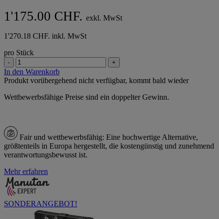
1'175.00 CHF.
exkl. MwSt
1'270.18 CHF. inkl. MwSt
pro Stück
-
+
In den Warenkorb
Produkt vorübergehend nicht verfügbar, kommt bald wieder
Wettbewerbsfähige Preise sind ein doppelter Gewinn.
Fair und wettbewerbsfähig:
Eine hochwertige Alternative,
größtenteils in Europa hergestellt, die kostengünstig und zunehmend
verantwortungsbewusst ist.
Mehr erfahren
SONDERANGEBOT!