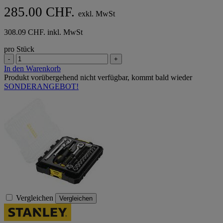
285.00 CHF.
exkl. MwSt
308.09 CHF. inkl. MwSt
pro Stück
-
+
In den Warenkorb
Produkt vorübergehend nicht verfügbar, kommt bald wieder
SONDERANGEBOT!
Vergleichen
Vergleichen