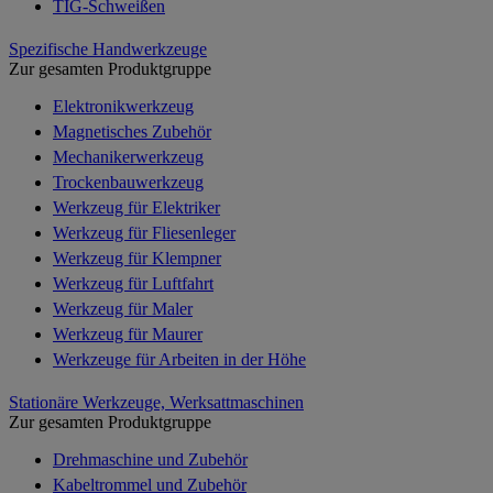
TIG-Schweißen
Spezifische Handwerkzeuge
Zur gesamten Produktgruppe
Elektronikwerkzeug
Magnetisches Zubehör
Mechanikerwerkzeug
Trockenbauwerkzeug
Werkzeug für Elektriker
Werkzeug für Fliesenleger
Werkzeug für Klempner
Werkzeug für Luftfahrt
Werkzeug für Maler
Werkzeug für Maurer
Werkzeuge für Arbeiten in der Höhe
Stationäre Werkzeuge, Werksattmaschinen
Zur gesamten Produktgruppe
Drehmaschine und Zubehör
Kabeltrommel und Zubehör