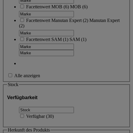
Facettenwert
MOB
(
6
)
MOB
(6)
Facettenwert
Manutan Expert
(
2
)
Manutan Expert
(2)
Facettenwert
SAM
(
1
)
SAM
(1)
Alle anzeigen
Stock
Verfügbarkeit
Verfügbar
(
30
)
Herkunft des Produkts