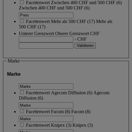
Facettenwert
Zwischen 400 CHF und 500 CHF
(
6
)
Zwischen 400 CHF und 500 CHF
(6)
Facettenwert
Mehr als 500 CHF
(
17
)
Mehr als
500 CHF
(17)
Unterer Grenzwert
Oberer Grenzwert
CHF
- CHF
Marke
Marke
Facettenwert
Agecom Diffusion
(
6
)
Agecom
Diffusion
(6)
Facettenwert
Facom
(
8
)
Facom
(8)
Facettenwert
Knipex
(
3
)
Knipex
(3)