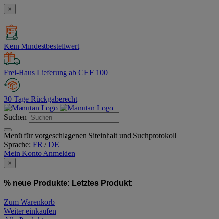
×
Kein Mindestbestellwert
Frei-Haus Lieferung ab CHF 100
30 Tage Rückgaberecht
Suchen
Menü für vorgeschlagenen Siteinhalt und Suchprotokoll
Sprache:
FR
/
DE
Mein Konto
Anmelden
×
% neue Produkte:
Letztes Produkt:
Zum Warenkorb
Weiter einkaufen