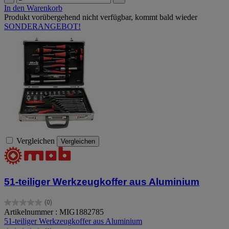
In den Warenkorb
Produkt vorübergehend nicht verfügbar, kommt bald wieder
SONDERANGEBOT!
Vergleichen
Vergleichen
51-teiliger Werkzeugkoffer aus Aluminium
(0)
0.0
Artikelnummer : MIG1882785
von
51-teiliger Werkzeugkoffer aus Aluminium
5