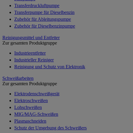
Transferdruckluftpumpe
Transferpumpe für Dieselbenzin
Zubehör für Ableitungspumpe
Zubehör für Dieselbenzinpumpe
Reinigungsmittel und Entfetter
Zur gesamten Produktgruppe
Industrieentfetter
Industrieller Reiniger
Reinigung und Schutz von Elektronik
Schweißarbeiten
Zur gesamten Produktgruppe
Elektrodenschweißgerät
Elektroschweißen
Lohschweißen
MIG/MAG-Schweißen
Plasmaschneiden
Schutz der Umgebung des Schweißers