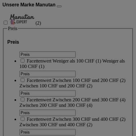
Unsere Marke Manutan
(
2
)
Preis
Preis
Facettenwert
Weniger als 100 CHF
(
1
)
Weniger als
100 CHF
(1)
Facettenwert
Zwischen 100 CHF und 200 CHF
(
2
)
Zwischen 100 CHF und 200 CHF
(2)
Facettenwert
Zwischen 200 CHF und 300 CHF
(
4
)
Zwischen 200 CHF und 300 CHF
(4)
Facettenwert
Zwischen 300 CHF und 400 CHF
(
2
)
Zwischen 300 CHF und 400 CHF
(2)