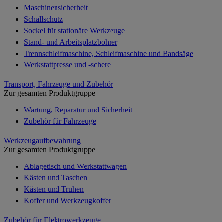
Maschinensicherheit
Schallschutz
Sockel für stationäre Werkzeuge
Stand- und Arbeitsplatzbohrer
Trennschleifmaschine, Schleifmaschine und Bandsäge
Werkstattpresse und -schere
Transport, Fahrzeuge und Zubehör
Zur gesamten Produktgruppe
Wartung, Reparatur und Sicherheit
Zubehör für Fahrzeuge
Werkzeugaufbewahrung
Zur gesamten Produktgruppe
Ablagetisch und Werkstattwagen
Kästen und Taschen
Kästen und Truhen
Koffer und Werkzeugkoffer
Zubehör für Elektrowerkzeuge