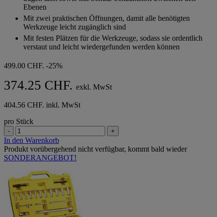
Ebenen
Mit zwei praktischen Öffnungen, damit alle benötigten
Werkzeuge leicht zugänglich sind
Mit festen Plätzen für die Werkzeuge, sodass sie ordentlich
verstaut und leicht wiedergefunden werden können
499.00 CHF.
-25%
374.25 CHF.
exkl. MwSt
404.56 CHF. inkl. MwSt
pro Stück
-
+
In den Warenkorb
Produkt vorübergehend nicht verfügbar, kommt bald wieder
SONDERANGEBOT!