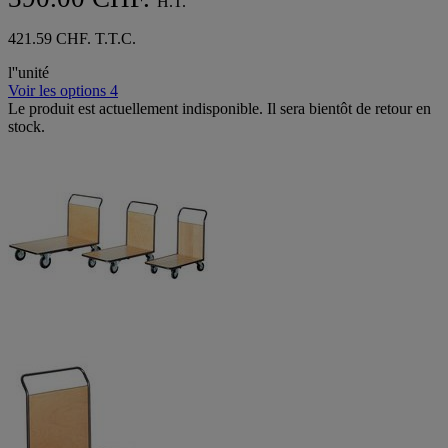
H.T.
421.59 CHF. T.T.C.
l''unité
Voir les options 4
Le produit est actuellement indisponible. Il sera bientôt de retour en
stock.