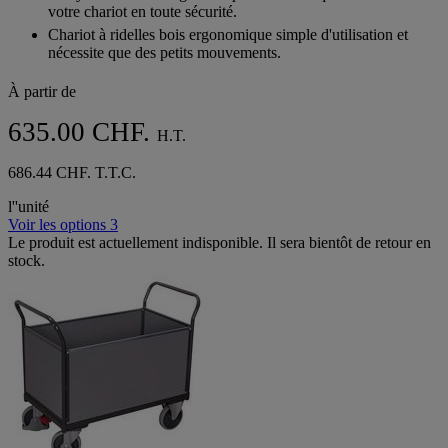
votre chariot en toute sécurité.
Chariot à ridelles bois ergonomique simple d'utilisation et
nécessite que des petits mouvements.
À partir de
635.00 CHF.
H.T.
686.44 CHF. T.T.C.
l''unité
Voir les options 3
Le produit est actuellement indisponible. Il sera bientôt de retour en
stock.