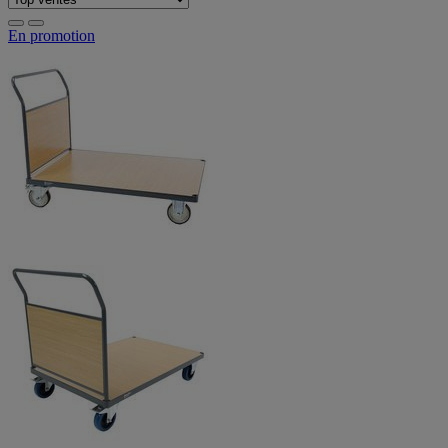
En promotion