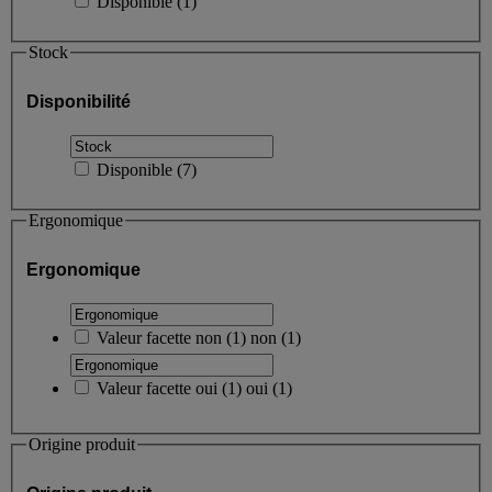
Disponible
(
1
)
Stock
Disponibilité
Disponible
(
7
)
Ergonomique
Ergonomique
Valeur facette
non
(
1
)
non
(1)
Valeur facette
oui
(
1
)
oui
(1)
Origine produit