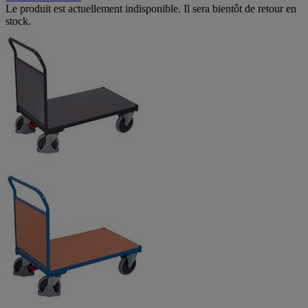
Le produit est actuellement indisponible. Il sera bientôt de retour en
stock.