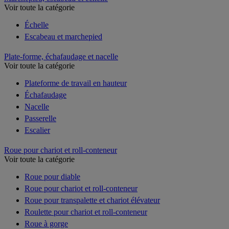
Voir toute la catégorie
Échelle
Escabeau et marchepied
Plate-forme, échafaudage et nacelle
Voir toute la catégorie
Plateforme de travail en hauteur
Échafaudage
Nacelle
Passerelle
Escalier
Roue pour chariot et roll-conteneur
Voir toute la catégorie
Roue pour diable
Roue pour chariot et roll-conteneur
Roue pour transpalette et chariot élévateur
Roulette pour chariot et roll-conteneur
Roue à gorge