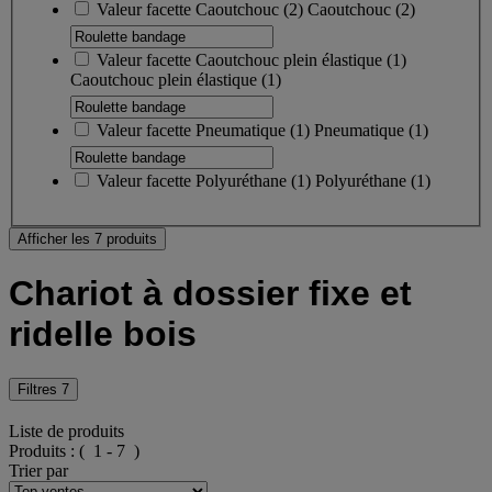
Valeur facette
Caoutchouc
(
2
)
Caoutchouc
(2)
Valeur facette
Caoutchouc plein élastique
(
1
)
Caoutchouc plein élastique
(1)
Valeur facette
Pneumatique
(
1
)
Pneumatique
(1)
Valeur facette
Polyuréthane
(
1
)
Polyuréthane
(1)
Afficher les 7 produits
Chariot à dossier fixe et
ridelle bois
Filtres
7
Liste de produits
Produits :
( 1 - 7 )
Trier par