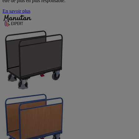
être de plus en plus responsable.
En savoir plus