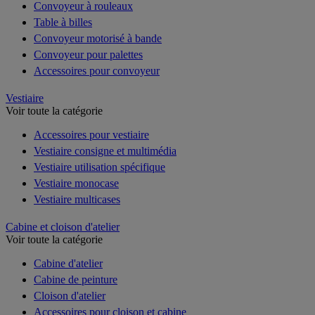
Convoyeur à rouleaux
Table à billes
Convoyeur motorisé à bande
Convoyeur pour palettes
Accessoires pour convoyeur
Vestiaire
Voir toute la catégorie
Accessoires pour vestiaire
Vestiaire consigne et multimédia
Vestiaire utilisation spécifique
Vestiaire monocase
Vestiaire multicases
Cabine et cloison d'atelier
Voir toute la catégorie
Cabine d'atelier
Cabine de peinture
Cloison d'atelier
Accessoires pour cloison et cabine