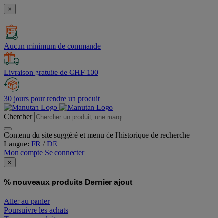
×
Aucun minimum de commande
Livraison gratuite de CHF 100
30 jours pour rendre un produit
Chercher
Contenu du site suggéré et menu de l'historique de recherche
Langue:
FR
/
DE
Mon compte
Se connecter
×
% nouveaux produits
Dernier ajout
Aller au panier
Poursuivre les achats