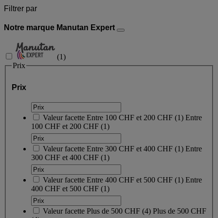
Filtrer par
Notre marque Manutan Expert
(
1
)
Prix
Prix
Valeur facette
Entre 100 CHF et 200 CHF
(
1
)
Entre
100 CHF et 200 CHF
(1)
Valeur facette
Entre 300 CHF et 400 CHF
(
1
)
Entre
300 CHF et 400 CHF
(1)
Valeur facette
Entre 400 CHF et 500 CHF
(
1
)
Entre
400 CHF et 500 CHF
(1)
Valeur facette
Plus de 500 CHF
(
4
)
Plus de 500 CHF