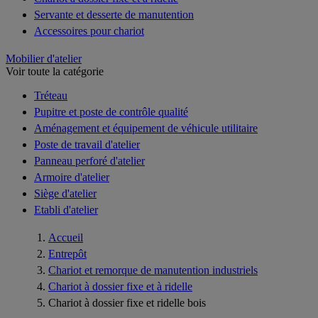
Servante et desserte de manutention
Accessoires pour chariot
Mobilier d'atelier
Voir toute la catégorie
Tréteau
Pupitre et poste de contrôle qualité
Aménagement et équipement de véhicule utilitaire
Poste de travail d'atelier
Panneau perforé d'atelier
Armoire d'atelier
Siège d'atelier
Etabli d'atelier
Accueil
Entrepôt
Chariot et remorque de manutention industriels
Chariot à dossier fixe et à ridelle
Chariot à dossier fixe et ridelle bois