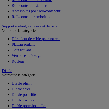
Roll-conteneur standard
Accessoires pour roll-conteneur
Roll-conteneur emboîtable
Support roulant, ventouse et dérouleur
Voir toute la catégorie
Dérouleur de câble pour tourets
Plateau roulant
Coin roulant
Ventouse de levage
Rouleur
Diable
Voir toute la catégorie
Diable pliant
Diable acier
Diable pour fûts
Diable escalier
Diable porte-bouteilles