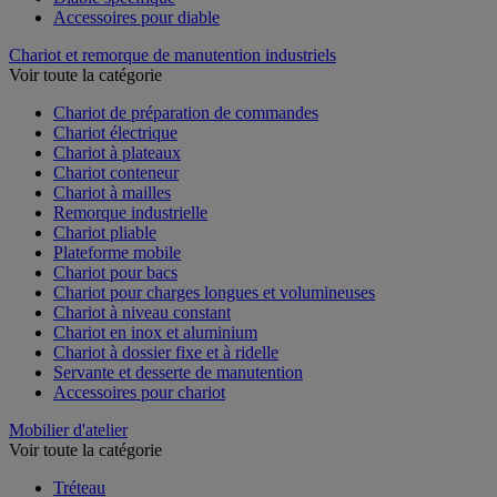
Accessoires pour diable
Chariot et remorque de manutention industriels
Voir toute la catégorie
Chariot de préparation de commandes
Chariot électrique
Chariot à plateaux
Chariot conteneur
Chariot à mailles
Remorque industrielle
Chariot pliable
Plateforme mobile
Chariot pour bacs
Chariot pour charges longues et volumineuses
Chariot à niveau constant
Chariot en inox et aluminium
Chariot à dossier fixe et à ridelle
Servante et desserte de manutention
Accessoires pour chariot
Mobilier d'atelier
Voir toute la catégorie
Tréteau