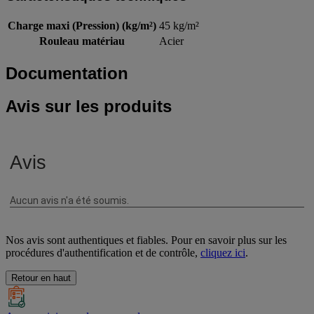
Charge maxi (Pression) (kg/m²)
45 kg/m²
Rouleau matériau
Acier
Documentation
Avis sur les produits
Nos avis sont authentiques et fiables. Pour en savoir plus sur les
procédures d'authentification et de contrôle,
cliquez ici
.
Retour en haut