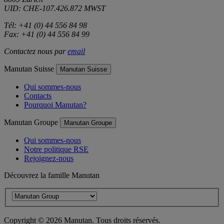
UID: CHE-107.426.872 MWST
Tél: +41 (0) 44 556 84 98
Fax: +41 (0) 44 556 84 99
Contactez nous par
email
Manutan Suisse
Manutan Suisse
Qui sommes-nous
Contacts
Pourquoi Manutan?
Manutan Groupe
Manutan Groupe
Qui sommes-nous
Notre politique RSE
Rejoignez-nous
Découvrez la famille Manutan
Copyright ©
2026
Manutan. Tous droits réservés.