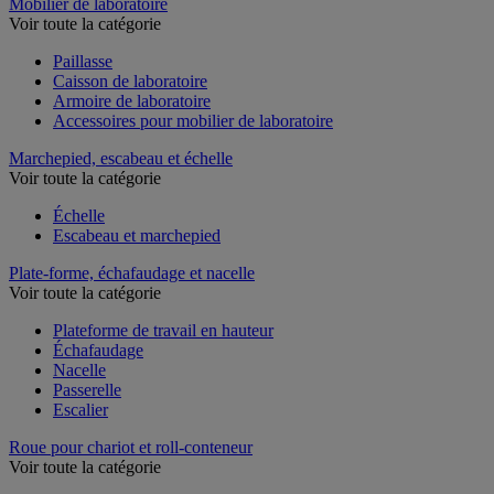
Mobilier de laboratoire
Voir toute la catégorie
Paillasse
Caisson de laboratoire
Armoire de laboratoire
Accessoires pour mobilier de laboratoire
Marchepied, escabeau et échelle
Voir toute la catégorie
Échelle
Escabeau et marchepied
Plate-forme, échafaudage et nacelle
Voir toute la catégorie
Plateforme de travail en hauteur
Échafaudage
Nacelle
Passerelle
Escalier
Roue pour chariot et roll-conteneur
Voir toute la catégorie