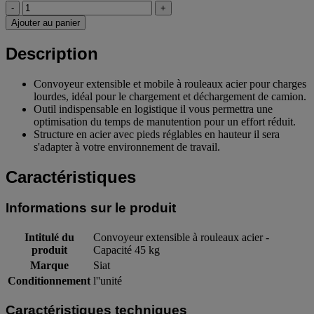
-
+
Ajouter au panier
Description
Convoyeur extensible et mobile à rouleaux acier pour charges
lourdes, idéal pour le chargement et déchargement de camion.
Outil indispensable en logistique il vous permettra une
optimisation du temps de manutention pour un effort réduit.
Structure en acier avec pieds réglables en hauteur il sera
s'adapter à votre environnement de travail.
Caractéristiques
Informations sur le produit
Intitulé du
Convoyeur extensible à rouleaux acier -
produit
Capacité 45 kg
Marque
Siat
Conditionnement
l''unité
Caractéristiques techniques