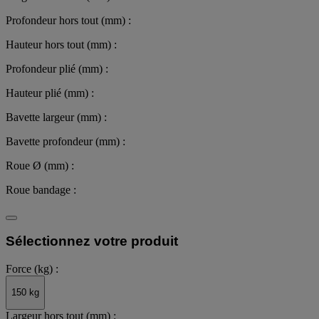
Profondeur hors tout (mm) :
Hauteur hors tout (mm) :
Profondeur plié (mm) :
Hauteur plié (mm) :
Bavette largeur (mm) :
Bavette profondeur (mm) :
Roue Ø (mm) :
Roue bandage :
Sélectionnez votre produit
Force (kg) :
150 kg
Largeur hors tout (mm) :