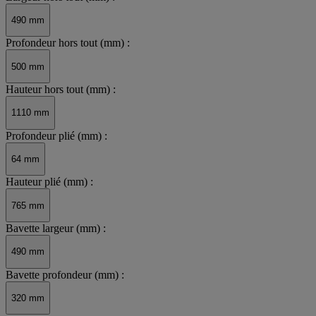
490 mm
Profondeur hors tout (mm) :
500 mm
Hauteur hors tout (mm) :
1110 mm
Profondeur plié (mm) :
64 mm
Hauteur plié (mm) :
765 mm
Bavette largeur (mm) :
490 mm
Bavette profondeur (mm) :
320 mm