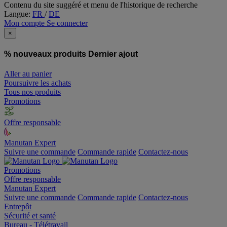
Contenu du site suggéré et menu de l'historique de recherche
Langue:
FR
/
DE
Mon compte
Se connecter
×
% nouveaux produits
Dernier ajout
Aller au panier
Poursuivre les achats
Tous nos produits
Promotions
Offre responsable
Manutan Expert
Suivre une commande
Commande rapide
Contactez-nous
Promotions
Offre responsable
Manutan Expert
Suivre une commande
Commande rapide
Contactez-nous
Entrepôt
Sécurité et santé
Bureau - Télétravail