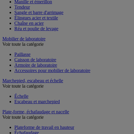
Manille et émerillon
Tendeur
Sangle et barre d'arrimage
Élingues acier et textile
Chaîne en acier
Réa et poulie de levage
Mobilier de laboratoire
Voir toute la catégorie
Paillasse
Caisson de laboratoire
Armoire de laboratoire
Accessoires pour mobilier de laboratoire
Marchepied, escabeau et échelle
Voir toute la catégorie
Échelle
Escabeau et marchepied
Plate-forme, échafaudage et nacelle
Voir toute la catégorie
Plateforme de travail en hauteur
Échafaudage