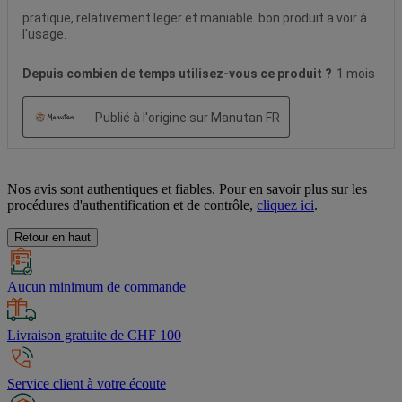
Nos avis sont authentiques et fiables. Pour en savoir plus sur les
procédures d'authentification et de contrôle,
cliquez ici
.
Retour en haut
Aucun minimum de commande
Livraison gratuite de CHF 100
Service client à votre écoute