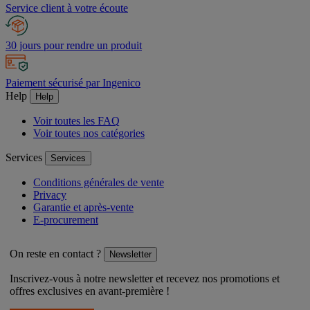
Service client à votre écoute
30 jours pour rendre un produit
Paiement sécurisé par Ingenico
Help
Help
Voir toutes les FAQ
Voir toutes nos catégories
Services
Services
Conditions générales de vente
Privacy
Garantie et après-vente
E-procurement
On reste en contact ?
Newsletter
Inscrivez-vous à notre newsletter et recevez nos promotions et
offres exclusives en avant-première !