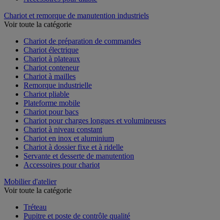
Chariot et remorque de manutention industriels
Voir toute la catégorie
Chariot de préparation de commandes
Chariot électrique
Chariot à plateaux
Chariot conteneur
Chariot à mailles
Remorque industrielle
Chariot pliable
Plateforme mobile
Chariot pour bacs
Chariot pour charges longues et volumineuses
Chariot à niveau constant
Chariot en inox et aluminium
Chariot à dossier fixe et à ridelle
Servante et desserte de manutention
Accessoires pour chariot
Mobilier d'atelier
Voir toute la catégorie
Tréteau
Pupitre et poste de contrôle qualité