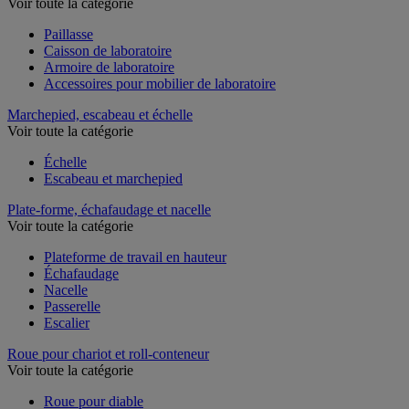
Voir toute la catégorie
Paillasse
Caisson de laboratoire
Armoire de laboratoire
Accessoires pour mobilier de laboratoire
Marchepied, escabeau et échelle
Voir toute la catégorie
Échelle
Escabeau et marchepied
Plate-forme, échafaudage et nacelle
Voir toute la catégorie
Plateforme de travail en hauteur
Échafaudage
Nacelle
Passerelle
Escalier
Roue pour chariot et roll-conteneur
Voir toute la catégorie
Roue pour diable